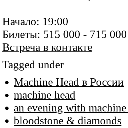
Начало: 19:00
Билеты: 515 000 - 715 00
Встреча в контакте
Tagged under
Machine Head в России
machine head
an evening with machine
bloodstone & diamonds