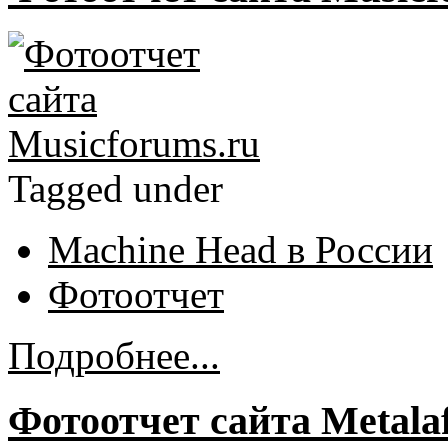
Tagged under
Machine Head в России
Фотоотчет
Подробнее...
Фотоотчет сайта Metalaf