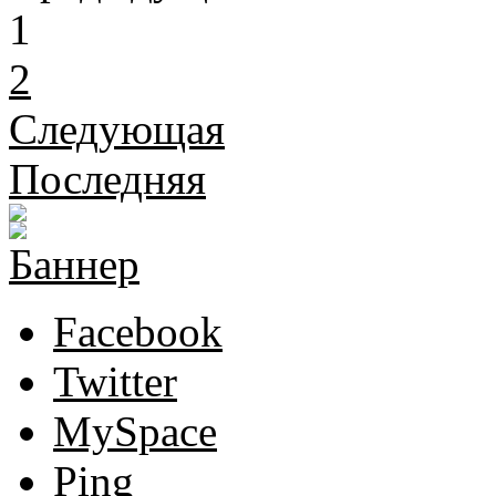
1
2
Следующая
Последняя
Facebook
Twitter
MySpace
Ping