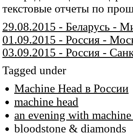
текстовые отчеты по про
29.08.2015 - Беларусь - М
01.09.2015 - Россия - Моск
03.09.2015 - Россия - Сан
Tagged under
Machine Head в России
machine head
an evening with machine
bloodstone & diamonds