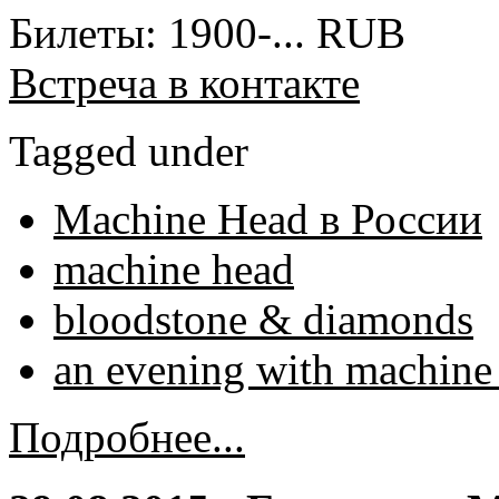
Билеты: 1900-... RUB
Встреча в контакте
Tagged under
Machine Head в России
machine head
bloodstone & diamonds
an evening with machine
Подробнее...