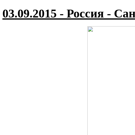
03.09.2015 - Россия - Са