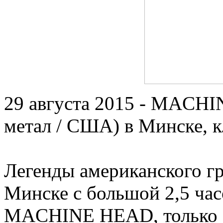
29 августа 2015 - MACHI
метал / США) в Минске, к
Легенды американского гр
Минске с большой 2,5 ча
MACHINE HEAD, только о