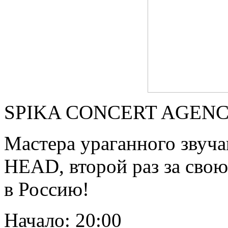
SPIKA CONCERT AGENCY 
Мастера ураганного зву
HEAD, второй раз за сво
в Россию!
Начало: 20:00