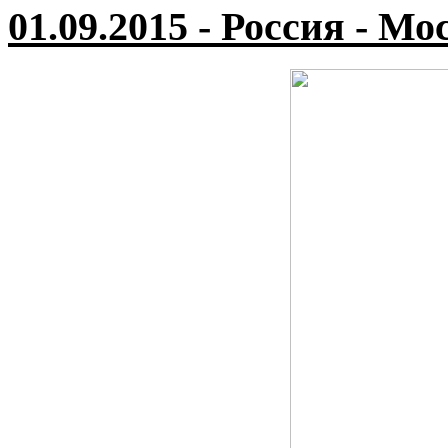
01.09.2015 - Россия - Мо