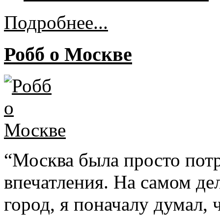
Подробнее...
Робб о Москве
“Москва была просто пот
впечатления. На самом де
город, я поначалу думал,