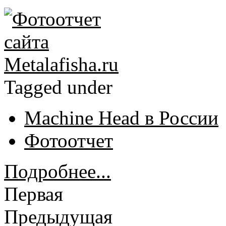
Tagged under
Machine Head в России
Фотоотчет
Подробнее...
Первая
Предыдущая