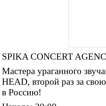
SPIKA CONCERT AGENCY 
Мастера ураганного зву
HEAD, второй раз за сво
в Россию!