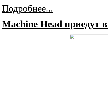
Подробнее...
Machine Head приедут в