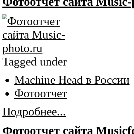
Фотоотчет сайта Music-
Tagged under
Machine Head в России
Фотоотчет
Подробнее...
Фотоотчет сайта Musicf