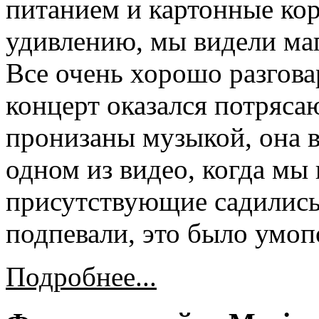
питанием и картонные кор
удивлению, мы видели маг
Все очень хорошо разгова
концерт оказался потряс
пронизаны музыкой, она в
одном из видео, когда мы
присутствующие садились 
подпевали, это было умоп
Подробнее...