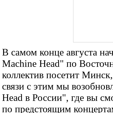
В самом конце августа на
Machine Head" по Восточн
коллектив посетит Минск,
связи с этим мы возобнов
Head в России", где вы 
по предстоящим концертам