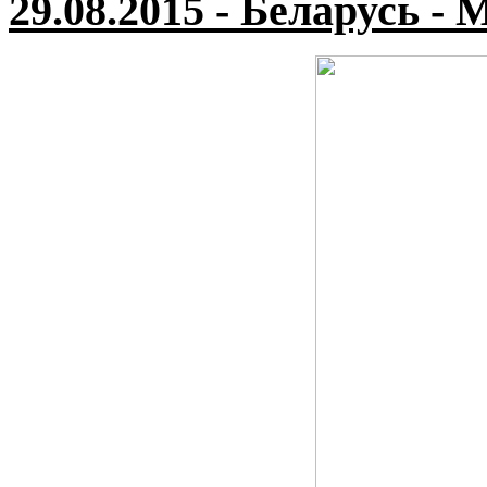
29.08.2015 - Беларусь - 