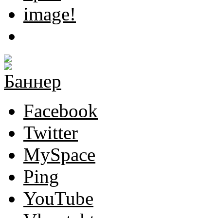
Facebook
Twitter
MySpace
Ping
YouTube