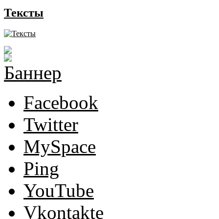
Тексты
Facebook
Twitter
MySpace
Ping
YouTube
Vkontakte