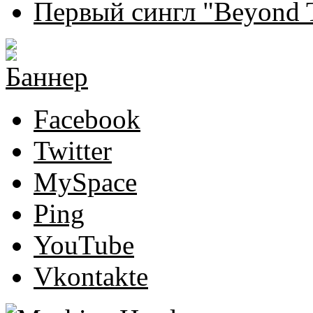
Первый сингл "Beyond T
Facebook
Twitter
MySpace
Ping
YouTube
Vkontakte