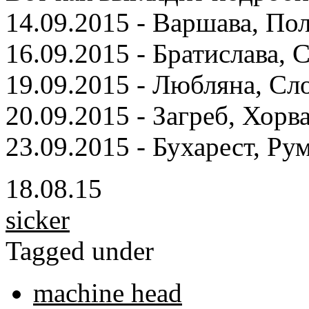
14.09.2015 - Варшава, Пол
16.09.2015 - Братислава, 
19.09.2015 - Любляна, Сл
20.09.2015 - Загреб, Хорв
23.09.2015 - Бухарест, Ру
18.08.15
sicker
Tagged under
machine head